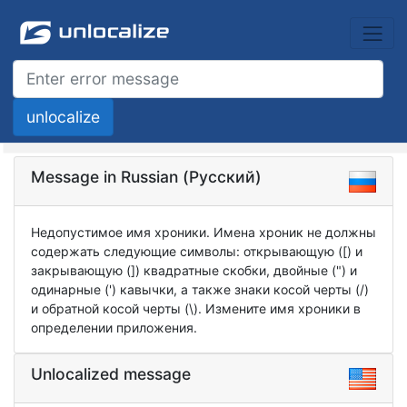
Message in Russian (Русский)
Недопустимое имя хроники. Имена хроник не должны
содержать следующие символы: открывающую ([) и
закрывающую (]) квадратные скобки, двойные (") и
одинарные (') кавычки, а также знаки косой черты (/)
и обратной косой черты (\). Измените имя хроники в
определении приложения.
Unlocalized message