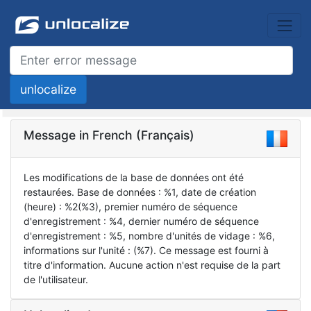
Message in French (Français)
Les modifications de la base de données ont été
restaurées. Base de données : %1, date de création
(heure) : %2(%3), premier numéro de séquence
d'enregistrement : %4, dernier numéro de séquence
d'enregistrement : %5, nombre d'unités de vidage : %6,
informations sur l'unité : (%7). Ce message est fourni à
titre d'information. Aucune action n'est requise de la part
de l'utilisateur.