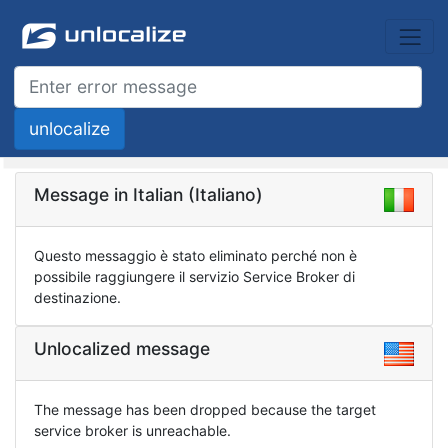
Message in Italian (Italiano)
Questo messaggio è stato eliminato perché non è
possibile raggiungere il servizio Service Broker di
destinazione.
Unlocalized message
The message has been dropped because the target
service broker is unreachable.