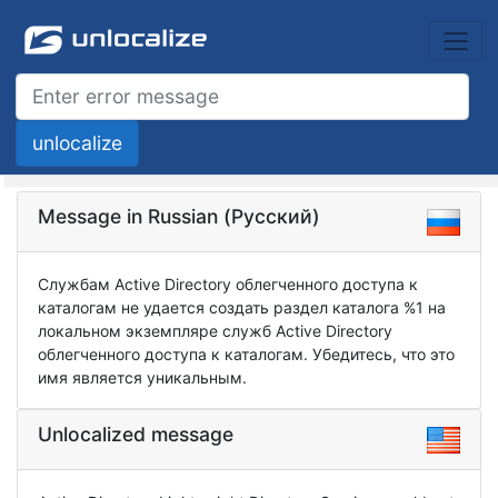
Message in Russian (Русский)
Службам Active Directory облегченного доступа к
каталогам не удается создать раздел каталога %1 на
локальном экземпляре служб Active Directory
облегченного доступа к каталогам. Убедитесь, что это
имя является уникальным.
Unlocalized message