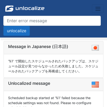
Message in Japanese (日本語)
'%1' で開始したスケジュールされたバックアップは、スケジ
ュール設定が見つからなかったため失敗しました。スケジュ
ールされたバックアップを再構成してください。
Unlocalized message
Scheduled backup started at '%1' failed because the
schedule settings was not found. Please re-configure